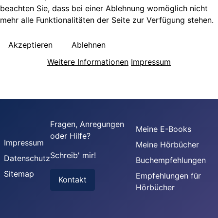
beachten Sie, dass bei einer Ablehnung womöglich nicht
mehr alle Funktionalitäten der Seite zur Verfügung stehen.
Akzeptieren
Ablehnen
Weitere Informationen
Impressum
Fragen, Anregungen
Meine E-Books
oder Hilfe?
Impressum
Meine Hörbücher
Schreib' mir!
Datenschutz
Buchempfehlungen
Sitemap
Empfehlungen für
Kontakt
Hörbücher