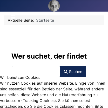
Aktuelle Seite:
Startseite
Wer suchet, der findet
Suchformular
Suchen
Wir benutzen Cookies
Wir nutzen Cookies auf unserer Website. Einige von ihnen
sind essenziell für den Betrieb der Seite, während andere
uns helfen, diese Website und die Nutzererfahrung zu
verbessern (Tracking Cookies). Sie können selbst
entscheiden, ob Sie die Cookies zulassen möchten. Bitte